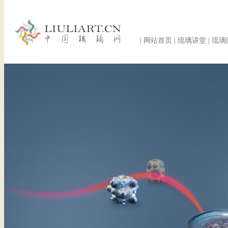
|
网站首页
|
琉璃讲堂
|
琉璃