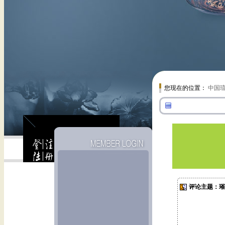
您现在的位置：
中国
评论主题：璀