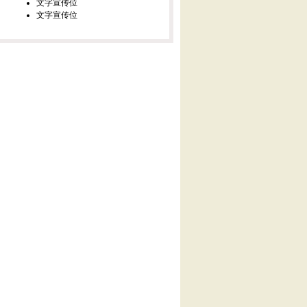
文字宣传位
文字宣传位