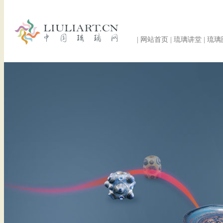
|
网站首页
|
琉璃讲堂
|
琉璃