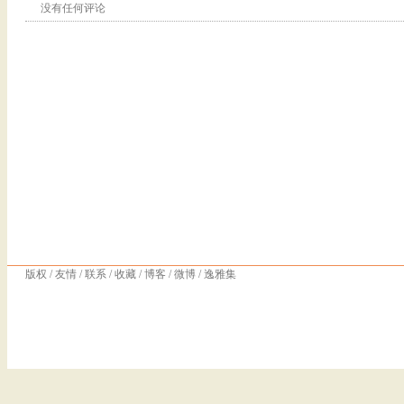
没有任何评论
版权
/
友情
/
联系
/
收藏
/
博客
/
微博
/
逸雅集