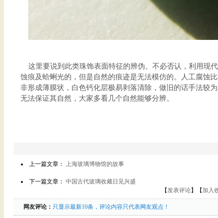
这里要说到此类珠饰表面特征的辨伪。不必否认，利用现代
蚀痕及蛤蜊光的，但是自然的痕迹是无法模仿的。人工腐蚀比
非形成薄膜状，白色钙化层极易剥落清除，做旧的话手法较为
无法保证其自然，大家多看几个自然能够分辨。
上一篇文章：
上海玻璃博物馆的故事
下一篇文章：
中国古代玻璃收藏日见兴盛
【
发表评论
】【
加入
网友评论：
只显示最新10条，评论内容只代表网友观点！