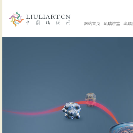
|
网站首页
|
琉璃讲堂
|
琉璃