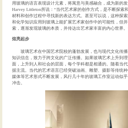
用玻璃的语言表现设计元素，将寓意与美感融合，成为新的发
Harvey Littleton所说：“当代艺术家的创作方式，是不
材料和创作过程中寻找新的表达方式。甚至可以说，这种探索
和化学知识应用到玻璃上能扩展艺术家创作中的可能性，但并
索，逐渐发现玻璃的本质，并传达出艺术家丰富的内心世界。
炫亮起步
玻璃艺术在中国艺术院校的蓬勃发展，也与现代文化传播
知识信念，致力于跨文化的广泛传播。如果玻璃艺术上升到理
面，上升到人和社会的层面，每个学科都是相通的。随着当代
据主流。当代的艺术语言已经突破油画、雕塑、摄影等传统种
媒体等艺术形式不断发展，风行几十年的玻璃工作室运动似乎
冲击。