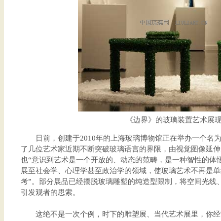
《边界》的玻璃装置艺术展
日前，创建于2010年的上海玻璃博物馆正在举办一个名为
了几位艺术家近期不断突破玻璃语言的界限，由视觉图像延伸
也“意识到艺术是一个开放的、动态的范畴，是一种智性的体
展至社会学、心理学甚至政治学的领域，使玻璃艺术不再是单
考”。部分展品已经摆脱玻璃雕塑的纯造型限制，将空间光线
引发观者的思索。
这绝不是一次个例，时下的雕塑展、当代艺术展里，你经