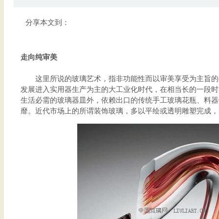
分享本文到：
走向纯审美
这里所说的玻璃艺术，指非功能性而以审美享受为主旨的
发展进入实用器生产为主的大工业化时代，在相当长的一段时
生活必需的玻璃器皿外，依赖出口的传统手工玻璃花瓶、料器
靡。近代市场上的所谓装饰玻璃，多以平绘或透明雕塑完成，