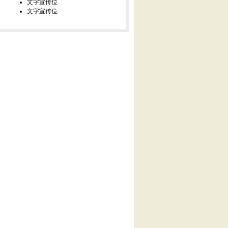
文字宣传位
文字宣传位