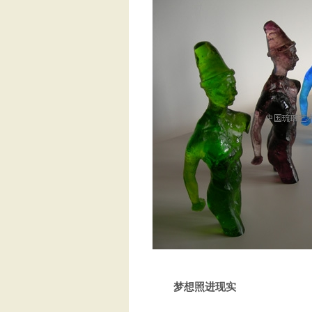
梦想照进现实