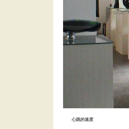
心跳的速度