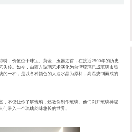
，价值位于珠宝、黄金、玉器之首，在接近2500年的历史
艺失传。如今，由西方玻璃艺术演化为台湾琉璃已成琉璃市场
璃的一种，是以各种颜色的人造水晶为原料，高温烧制而成的
，不仅让你了解琉璃，还教你制作琉璃。他们剥开琉璃神秘
人们带入一个琉璃韵味悠长的世界。