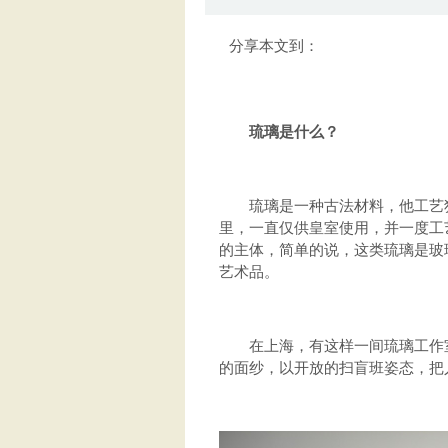
分享本文到：
琉璃是什么？
琉璃是一种古法材料，他工艺独特
里，一直仅供皇室使用，并一度工
的主体，简单的说，这类琉璃是玻
艺术品。
在上海，有这样一间琉璃工作室
的面纱，以开放的扫盲班姿态，把