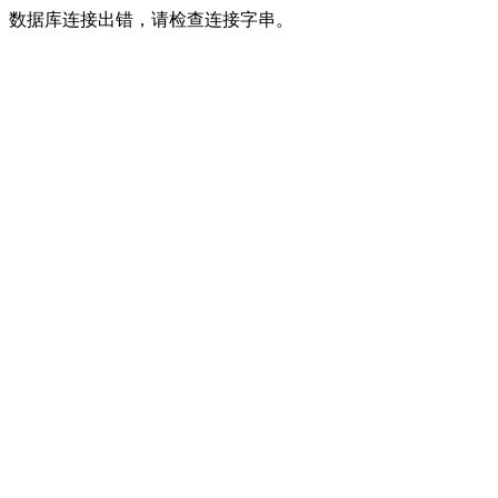
数据库连接出错，请检查连接字串。