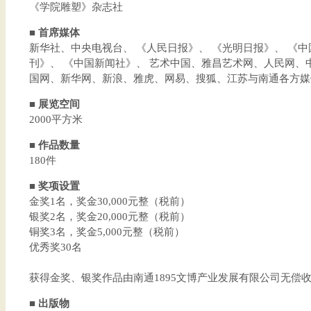
《学院雕塑》杂志社
■ 首席媒体
新华社、中央电视台、 《人民日报》、 《光明日报》、 《中
刊》、 《中国新闻社》、 艺术中国、雅昌艺术网、人民网、
国网、新华网、新浪、雅虎、网易、搜狐、江苏与南通各方媒
■ 展览空间
2000平方米
■ 作品数量
180件
■ 奖项设置
金奖1名，奖金30,000元整（税前）
银奖2名，奖金20,000元整（税前）
铜奖3名，奖金5,000元整（税前）
优秀奖30名
获得金奖、银奖作品由南通1895文博产业发展有限公司无偿
■ 出版物