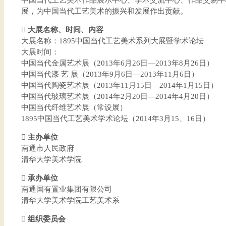
中国当代工艺美术作品展示中心、学术交流中心、作品交易中
展，为中国当代工艺美术的振兴和发展作出贡献。
 大展名称、时间、内容
大展名称：1895中国当代工艺美术系列大展暨学术论坛
大展时间：
中国当代金属艺术展（2013年6月26日—2013年8月26日）
中国当代漆 艺 展（2013年9月6日—2013年11月6日）
中国当代陶瓷艺术展（2013年11月15日—2014年1月15日）
中国当代玻璃艺术展（2014年2月20日—2014年4月20日）
中国当代纤维艺术展（常设展）
1895中国当代工艺美术学术论坛（2014年3月15、16日）
 主办单位
南通市人民政府
清华大学美术学院
 承办单位
南通国有置业集团有限公司
清华大学美术学院工艺美术系
 组织委员会