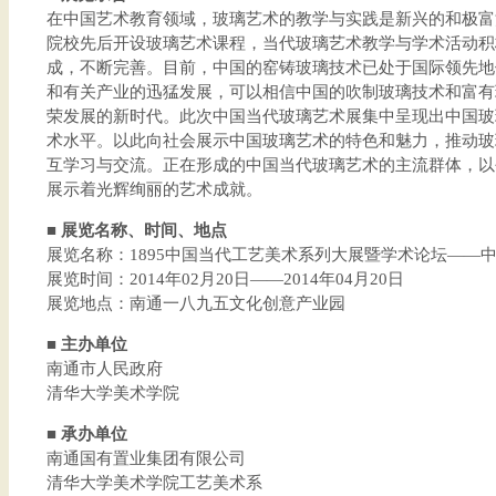
在中国艺术教育领域，玻璃艺术的教学与实践是新兴的和极富
院校先后开设玻璃艺术课程，当代玻璃艺术教学与学术活动积
成，不断完善。目前，中国的窑铸玻璃技术已处于国际领先地
和有关产业的迅猛发展，可以相信中国的吹制玻璃技术和富有
荣发展的新时代。此次中国当代玻璃艺术展集中呈现出中国玻
术水平。以此向社会展示中国玻璃艺术的特色和魅力，推动玻
互学习与交流。正在形成的中国当代玻璃艺术的主流群体，以
展示着光辉绚丽的艺术成就。
■ 展览名称、时间、地点
展览名称：1895中国当代工艺美术系列大展暨学术论坛——
展览时间：2014年02月20日——2014年04月20日
展览地点：南通一八九五文化创意产业园
■ 主办单位
南通市人民政府
清华大学美术学院
■ 承办单位
南通国有置业集团有限公司
清华大学美术学院工艺美术系