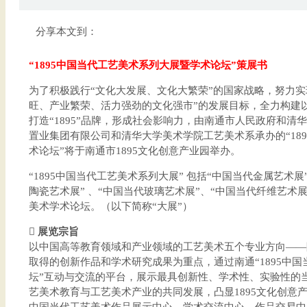
分享本文到：
“1895中国当代工艺美术系列大展暨学术论坛”策展书
为了积极践行“文化大发展、文化大繁荣”的国家战略，努力实
旺、产业繁荣、活力强劲的文化强市”的发展目标，全力构建
打造“1895”品牌，形成社会影响力，由南通市人民政府和
置业集团有限公司和清华大学美术学院工艺美术系承办的“18
术论坛”将于南通市1895文化创意产业园举办。
“1895中国当代工艺美术系列大展” 包括“中国当代金属艺术展
陶瓷艺术展” 、“中国当代玻璃艺术展”、“中国当代纤维艺术展
美术学术论坛。（以下简称“大展”）
 展览宗旨
以中国高等教育领域和产业领域的工艺美术五个专业方向——
取得的创新作品和学术研究成果为重点，通过南通“1895中
坛”互动与交流的平台，展示最具创新性、学术性、实验性的
艺美术教育与工艺美术产业的共同发展，凸显1895文化创意