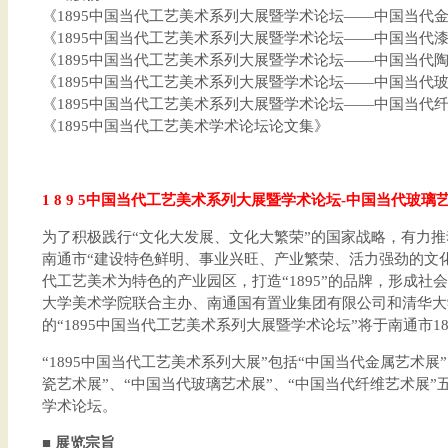
《1895中国当代工艺美术系列大展暨学术论坛——中国当代
《1895中国当代工艺美术系列大展暨学术论坛——中国当代漆 
《1895中国当代工艺美术系列大展暨学术论坛——中国当代
《1895中国当代工艺美术系列大展暨学术论坛——中国当代
《1895中国当代工艺美术系列大展暨学术论坛——中国当代
《1895中国当代工艺美术学术论坛论文集》
1 8 9 5中国当代工艺美术系列大展暨学术论坛-中国当代玻璃
为了积极践行“文化大发展、文化大繁荣”的国家战略，有力
南通市“建设特色鲜明、事业兴旺、产业繁荣、活力强劲的文
代工艺美术为特色的产业园区，打造“1895”的品牌，形成
大学美术学院联合主办、南通国有置业集团有限公司和清华大
的“1895中国当代工艺美术系列大展暨学术论坛”将于南通市1
“1895中国当代工艺美术系列大展”包括“中国当代金属艺术展
瓷艺术展”、“中国当代玻璃艺术展”、“中国当代纤维艺术展”
学术论坛。
■ 展览宗旨