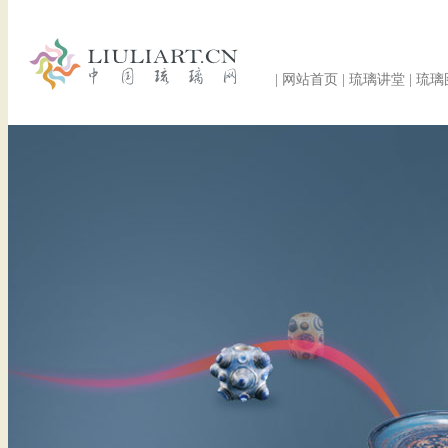
|
网站首页
|
琉璃讲堂
|
琉璃