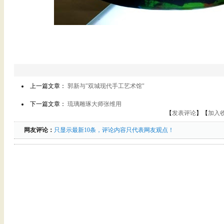
上一篇文章：
郭新与"双城现代手工艺术馆"
下一篇文章：
琉璃雕琢大师张维用
【
发表评论
】【
加入
网友评论：
只显示最新10条，评论内容只代表网友观点！