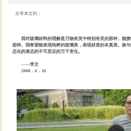
分享本文到：
我对玻璃材料的理解是万物有灵中特别有灵的那种，能撩
那种。我希望能表现纯粹的玻璃美，表现材质的本真美。换句
态化的液态的不可思议的万千变化。
——李文
2008．6．26