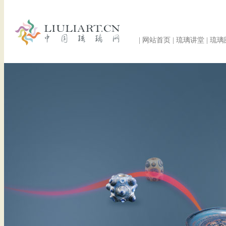
|
网站首页
|
琉璃讲堂
|
琉璃