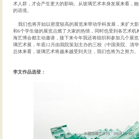
术人群，才会产生更大的影响。从玻璃艺术本身发展来看，她
的语境。
我们也将开始以密度较高的展览来带动学科发展，来扩大影
和6个学生做的展览点燃了大家的热情，同时也受到各艺术机
海艺博会都主动邀请，接下来今年我还将组织和参加几个展览
璃艺术展，年底12月由我院策划主办的三校（中国美院、清
总体来看，玻璃艺术将越来越受到关注，我们也将为之努力。
李文作品选登：