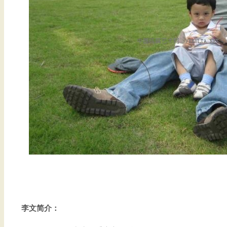
李文简介：