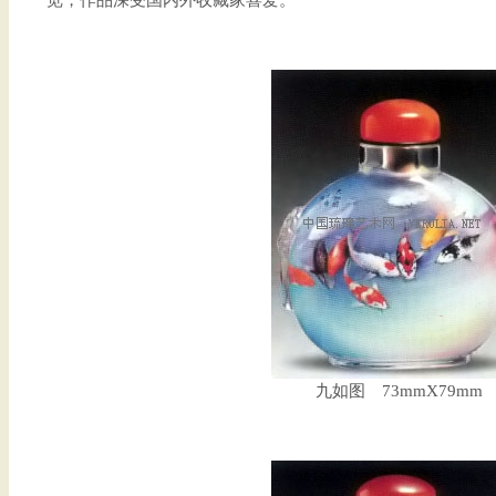
览，作品深受国内外收藏家喜爱。
九如图 73mmX79mm