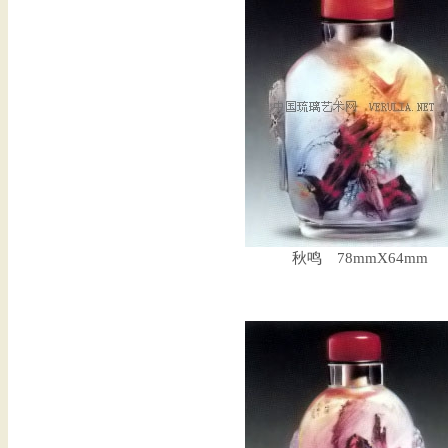
秋鸣 78mmX64mm