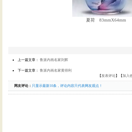
夏荷 83mmX64mm
上一篇文章：
鲁派内画名家刘辉
下一篇文章：
鲁派内画名家黄得利
【
发表评论
】【
加入
网友评论：
只显示最新10条，评论内容只代表网友观点！