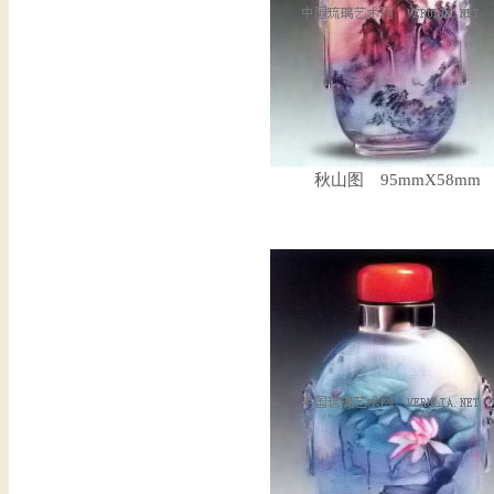
秋山图 95mmX58mm