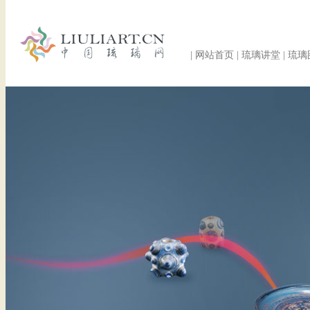
|
网站首页
|
琉璃讲堂
|
琉璃