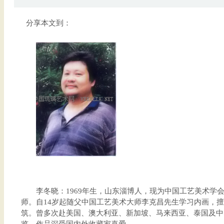
分享本文到：
李冬晓：1969年生，山东淄博人，现为中国工艺美术学会
师。自14岁起随父中国工艺美术大师李克昌先生学习内画，
筑。曾多次赴美国、澳大利亚、新加坡、马来西亚、泰国及中