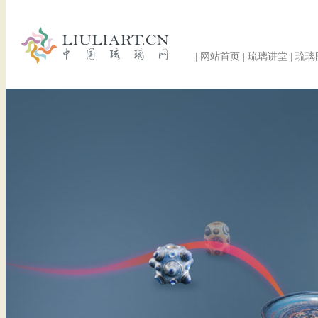
|
网站首页
|
琉璃讲堂
|
琉璃