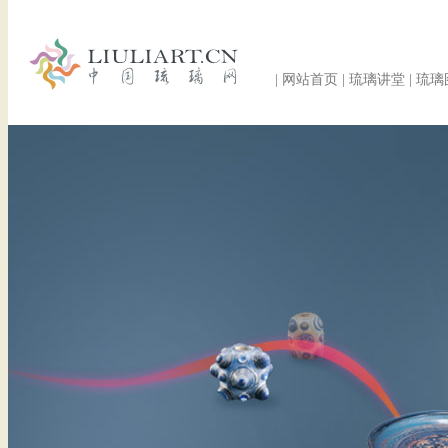
|
网站首页
|
琉璃讲堂
|
琉璃