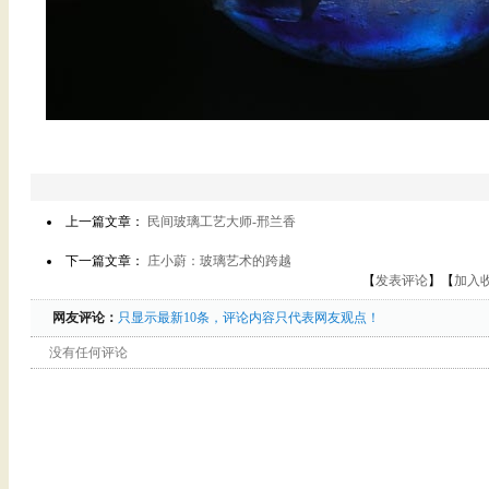
上一篇文章：
民间玻璃工艺大师-邢兰香
下一篇文章：
庄小蔚：玻璃艺术的跨越
【
发表评论
】【
加入
网友评论：
只显示最新10条，评论内容只代表网友观点！
没有任何评论