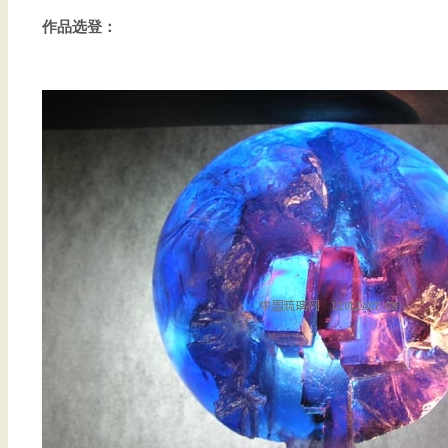
作品选登：