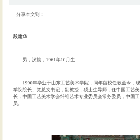
分享本文到：
段建华
男，汉族，1961年10月生
1990年毕业于山东工艺美术学院，同年留校任教至今，现
学院院长、党总支书记，副教授，硕士生导师，任中国工艺美
长，中国工艺美术学会纤维艺术专业委员会常务委员，中国工
员。