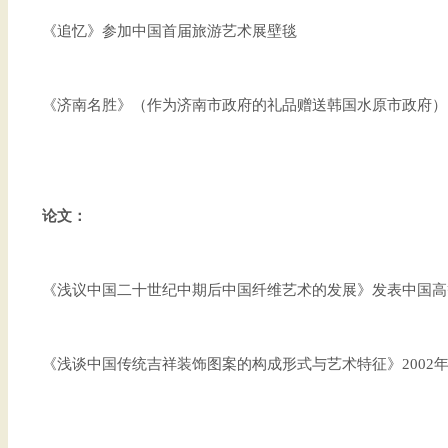
《追忆》参加中国首届旅游艺术展壁毯
《济南名胜》（作为济南市政府的礼品赠送韩国水原市政府）
论文：
《浅议中国二十世纪中期后中国纤维艺术的发展》发表中国高
《浅谈中国传统吉祥装饰图案的构成形式与艺术特征》2002