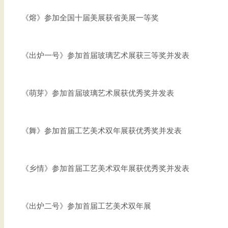
《熔》参加全国十届美展获省美展一等奖
《出炉一号》参加首届玻璃艺术展获三等奖并发表
《萌芽》参加首届玻璃艺术展获优秀奖并发表
《舞》参加首届工艺美术双年展获优秀奖并发表
《乡情》参加首届工艺美术双年展获优秀奖并发表
《出炉二号》参加首届工艺美术双年展