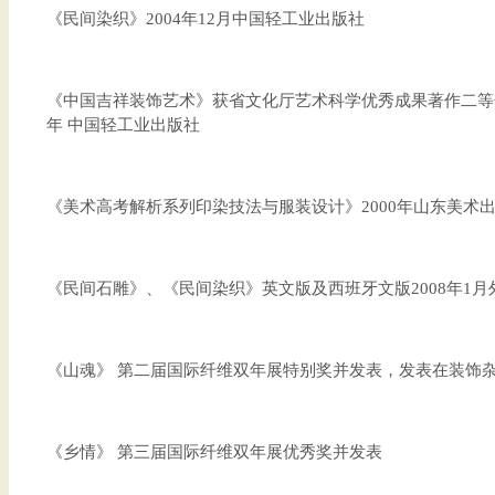
《民间染织》2004年12月中国轻工业出版社
《中国吉祥装饰艺术》获省文化厅艺术科学优秀成果著作二等奖
年 中国轻工业出版社
《美术高考解析系列印染技法与服装设计》2000年山东美术
《民间石雕》、《民间染织》英文版及西班牙文版2008年1
《山魂》 第二届国际纤维双年展特别奖并发表，发表在装饰杂志
《乡情》 第三届国际纤维双年展优秀奖并发表