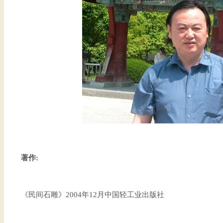
著作:
《民间石雕》2004年12月中国轻工业出版社