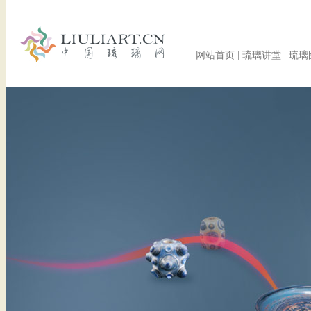
|
网站首页
|
琉璃讲堂
|
琉璃