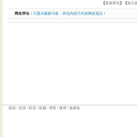
【
发表评论
】【
加入
网友评论：
只显示最新10条，评论内容只代表网友观点！
版权
/
友情
/
联系
/
收藏
/
博客
/
微博
/
逸雅集