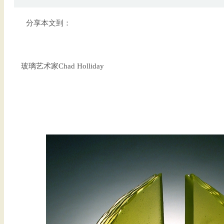
分享本文到：
玻璃艺术家Chad Holliday