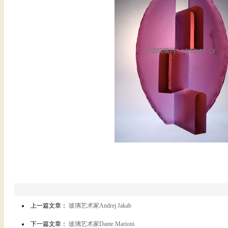
上一篇文章：
玻璃艺术家Andrej Jakab
下一篇文章：
玻璃艺术家Dante Marioni