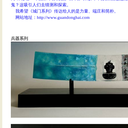
鬼？这吸引人们去猜测和探索。
我希望《城门系列》传达给人的是力量、端庄和简朴。
网站地址：
http://www.guandonghai.com
兵器系列