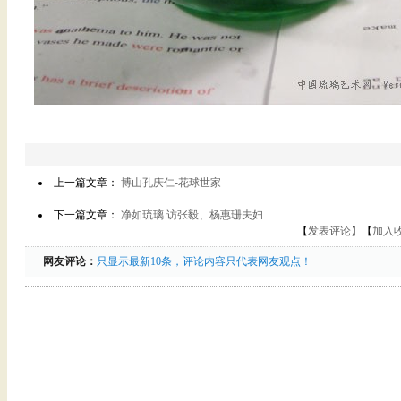
上一篇文章：
博山孔庆仁-花球世家
下一篇文章：
净如琉璃 访张毅、杨惠珊夫妇
【
发表评论
】【
加入
网友评论：
只显示最新10条，评论内容只代表网友观点！