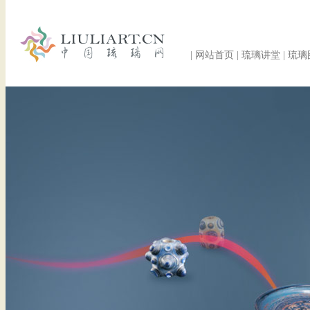
|
网站首页
|
琉璃讲堂
|
琉璃