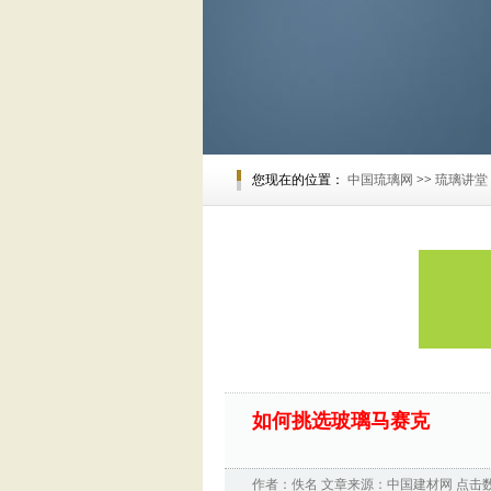
您现在的位置：
中国琉璃网
>>
琉璃讲堂
如何挑选玻璃马赛克
作者：佚名 文章来源：
中国建材网
点击