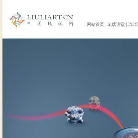
|
网站首页
|
琉璃讲堂
|
琉璃