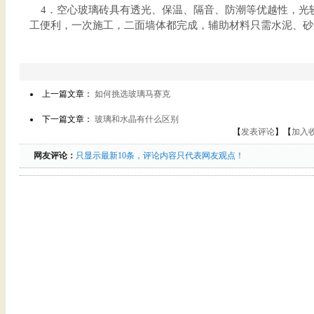
4．空心玻璃砖具有透光、保温、隔音、防潮等优越性，光
工便利，一次施工，二面墙体都完成，辅助材料只需水泥、砂
上一篇文章：
如何挑选玻璃马赛克
下一篇文章：
玻璃和水晶有什么区别
【
发表评论
】【
加入
网友评论：
只显示最新10条，评论内容只代表网友观点！