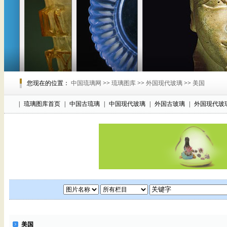
您现在的位置：
中国琉璃网
>>
琉璃图库
>>
外国现代玻璃
>>
美国
|
琉璃图库首页
|
中国古琉璃
|
中国现代玻璃
|
外国古玻璃
|
外国现代玻
美国