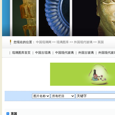
您现在的位置：
中国琉璃网
>>
琉璃图库
>>
外国现代玻璃
>>
英国
|
琉璃图库首页
|
中国古琉璃
|
中国现代玻璃
|
外国古玻璃
|
外国现代玻
英国