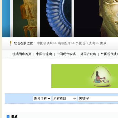
您现在的位置：
中国琉璃网
>>
琉璃图库
>>
外国现代玻璃
>>
挪威
|
琉璃图库首页
|
中国古琉璃
|
中国现代玻璃
|
外国古玻璃
|
外国现代玻
挪威