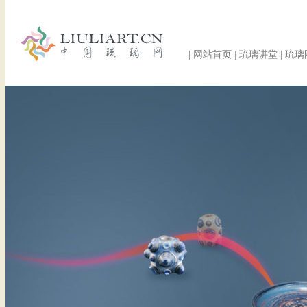
|
网站首页
|
琉璃讲堂
|
琉璃