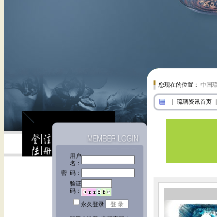
您现在的位置：
中国
|
琉璃资讯首页
|