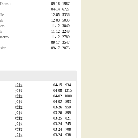
Dawso
09-18
1987
04-14
6727
le
12-05
5336
ek
12-03
5033
rs
11-12
3040
s
11-12
2248
erov
11-12
2789
09-17
3547
lar
09-17
2073
拉拉
04-15
934
拉拉
04-08
1215
拉拉
04-02
1000
拉拉
04-02
893
拉拉
03-26
959
拉拉
03-26
899
拉拉
03-25
821
拉拉
03-24
745
拉拉
03-24
708
拉拉
03-24
938