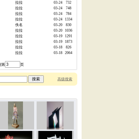
拉拉
03-24
732
拉拉
03-24
748
拉拉
03-24
784
拉拉
03-24
1334
佚名
03-20
830
拉拉
03-20
1036
拉拉
03-19
1291
拉拉
03-19
1873
拉拉
03-18
826
拉拉
03-18
2064
到第
页
高级搜索