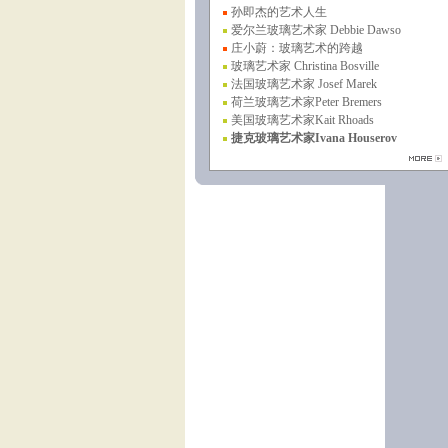
孙即杰的艺术人生
爱尔兰玻璃艺术家 Debbie Dawso
庄小蔚：玻璃艺术的跨越
玻璃艺术家 Christina Bosville
法国玻璃艺术家 Josef Marek
荷兰玻璃艺术家Peter Bremers
美国玻璃艺术家Kait Rhoads
捷克玻璃艺术家Ivana Houserov