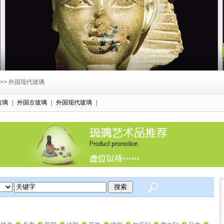
>>
外国现代玻璃
玻璃
|
外国古玻璃
|
外国现代玻璃
|