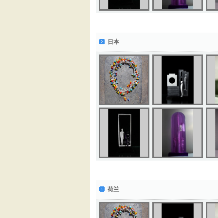
日本
荷兰