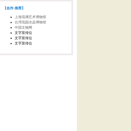
【合作·推荐】
上海琉璃艺术博物馆
台湾琉园水晶博物馆
中国文物网
文字宣传位
文字宣传位
文字宣传位